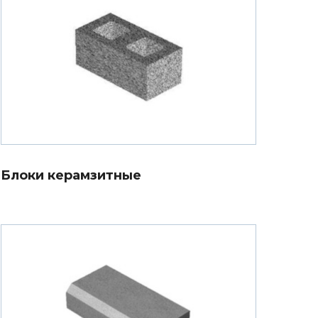
Блоки керамзитные