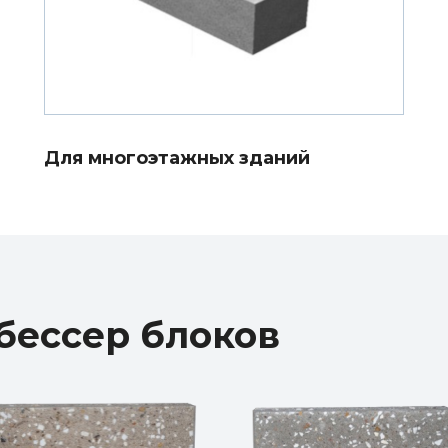
Для многоэтажных зданий
бессер блоков