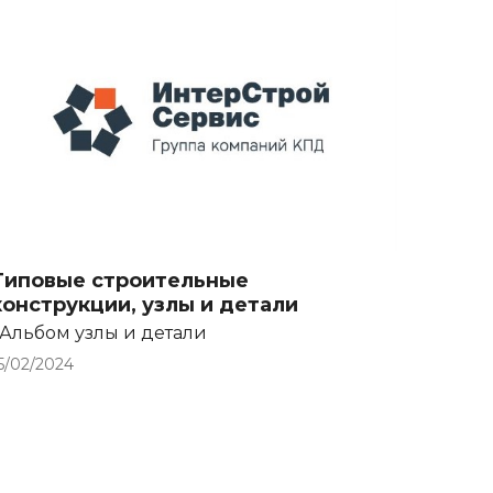
Типовые строительные
конструкции, узлы и детали
Альбом узлы и детали
5/02/2024