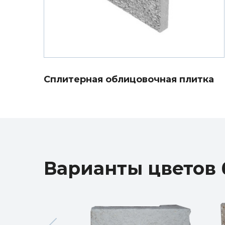
Сплитерная облицовочная плитка
Варианты цветов 