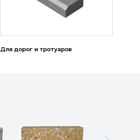
Для дорог и тротуаров