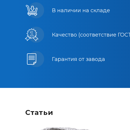
В наличии на складе
Качество (соответствие ГОС
Гарантия от завода
Статьи