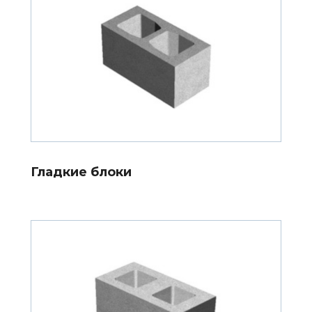
Гладкие блоки