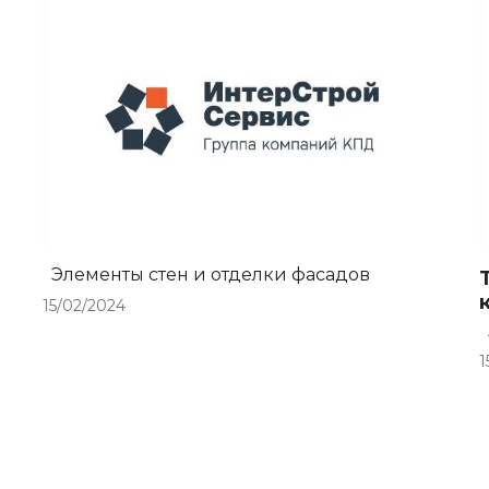
Элементы стен и отделки фасадов
15/02/2024
1