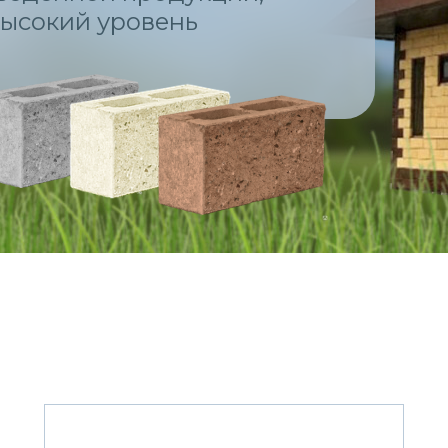
ысокий уровень