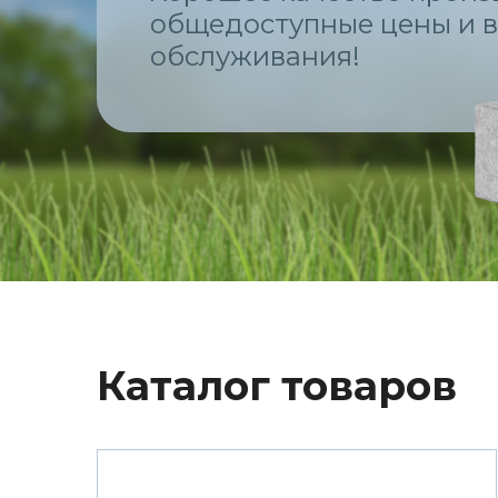
общедоступные цены и в
обслуживания!
Каталог товаров