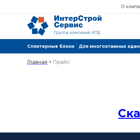
О компа
Сплитерные блоки
Для многоэтажных здан
Главная
>
Прайс
Ска