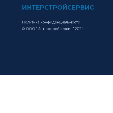
ИНТЕРСТРОЙСЕРВИС
Политика конфиденциальности
© ООО “Интерстройсервис” 2024