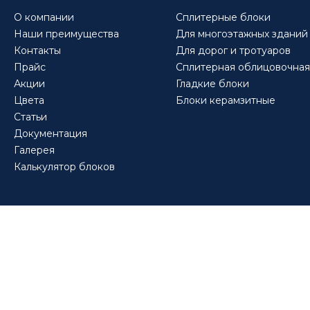
О компании
Сплитерные блоки
Наши преимущества
Для многоэтажных зданий
Контакты
Для дорог и тротуаров
Прайс
Сплитерная облицовочная
Акции
Гладкие блоки
Цвета
Блоки керамзитные
Статьи
Документация
Галерея
Калькулятор блоков