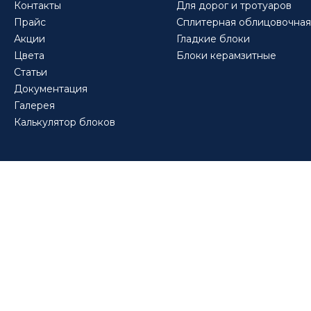
Контакты
Для дорог и тротуаров
Прайс
Сплитерная облицовочная
Акции
Гладкие блоки
Цвета
Блоки керамзитные
Статьи
Документация
Галерея
Калькулятор блоков