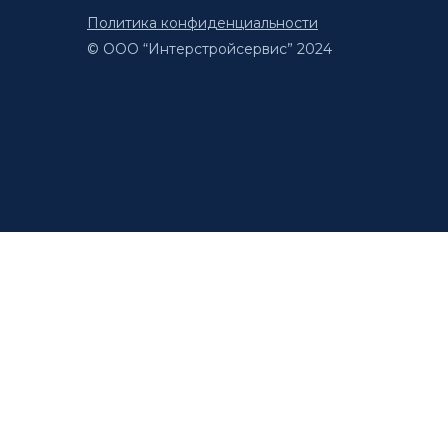
Политика конфиденциальности
© ООО “Интерстройсервис” 2024