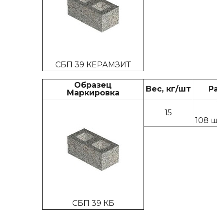
СБП 39 КЕРАМЗИТ
Образец
Вес, кг/шт
Р
Маркировка
15
108 ш
СБП 39 КБ