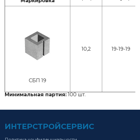
Маркировка
10,2
19-19-19
СБП 19
Минимальная партия:
100 шт.
ИНТЕРСТРОЙСЕРВИС
Политика конфиденциальности